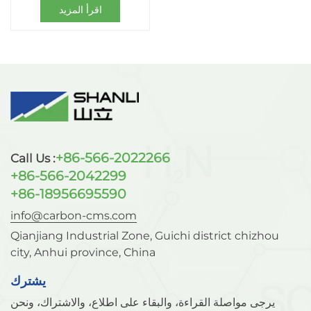
اقرأ المزيد
+86-566-2022266
Call Us :
+86-566-2042299
+86-18956695590
info@carbon-cms.com
Qianjiang Industrial Zone, Guichi district chizhou
city, Anhui province, China
يشترك
يرجى مواصلة القراءة، والبقاء على اطلاع، والاشتراك، ونحن