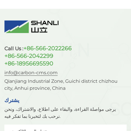
+86-566-2022266
Call Us :
+86-566-2042299
+86-18956695590
info@carbon-cms.com
Qianjiang Industrial Zone, Guichi district chizhou
city, Anhui province, China
يشترك
يرجى مواصلة القراءة، والبقاء على اطلاع، والاشتراك، ونحن
نرحب بك لتخبرنا بما تفكر فيه.