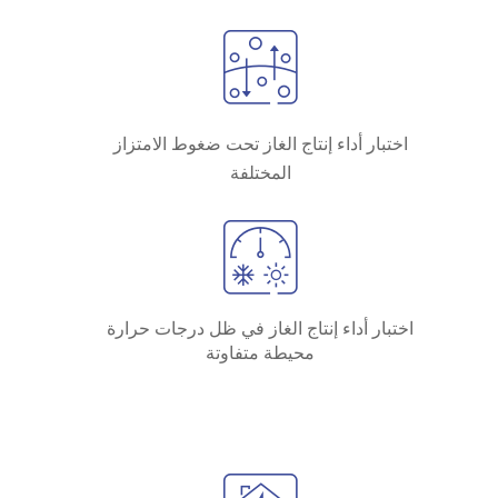
اختبار أداء إنتاج الغاز تحت ضغوط الامتزاز
المختلفة
اختبار أداء إنتاج الغاز في ظل درجات حرارة
محيطة متفاوتة