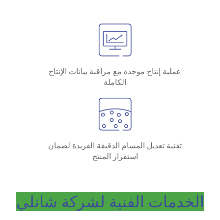
عملية إنتاج موحدة مع مراقبة بيانات الإنتاج
الكاملة
تقنية تعديل المسام الدقيقة الفريدة لضمان
استقرار المنتج
الخدمات الفنية لشركة شانلي