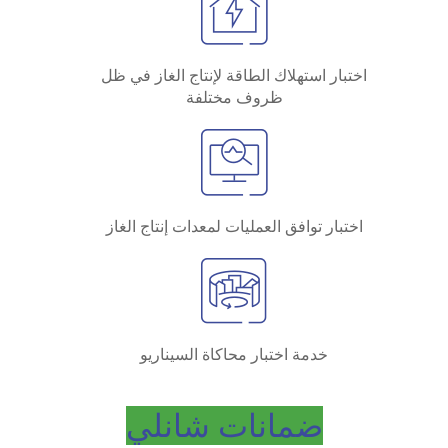
اختبار استهلاك الطاقة لإنتاج الغاز في ظل
ظروف مختلفة
اختبار توافق العمليات لمعدات إنتاج الغاز
خدمة اختبار محاكاة السيناريو
ضمانات شانلي