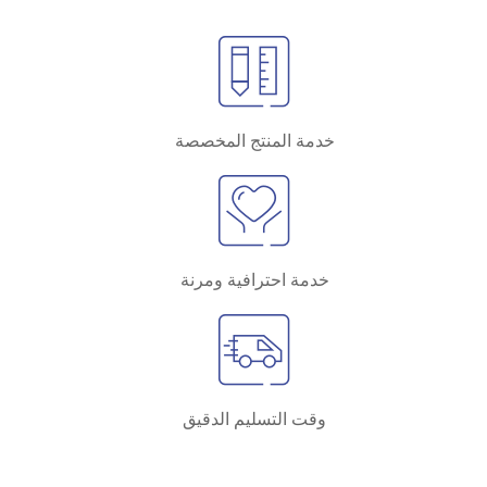
خدمة المنتج المخصصة
خدمة احترافية ومرنة
وقت التسليم الدقيق