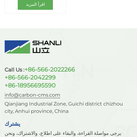
اقرأ المزيد
+86-566-2022266
Call Us :
+86-566-2042299
+86-18956695590
info@carbon-cms.com
Qianjiang Industrial Zone, Guichi district chizhou
city, Anhui province, China
يشترك
يرجى مواصلة القراءة، والبقاء على اطلاع، والاشتراك، ونحن