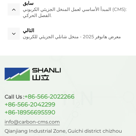
سابق
المبدأ الأساسي لعمل المنخل الجزيئي الكربوني (CMS):
الفصل الحركي.
التالي
معرض هانوفر 2025 - منخل شانلي الجزيئي للكربون
+86-566-2022266
Call Us :
+86-566-2042299
+86-18956695590
info@carbon-cms.com
Qianjiang Industrial Zone, Guichi district chizhou