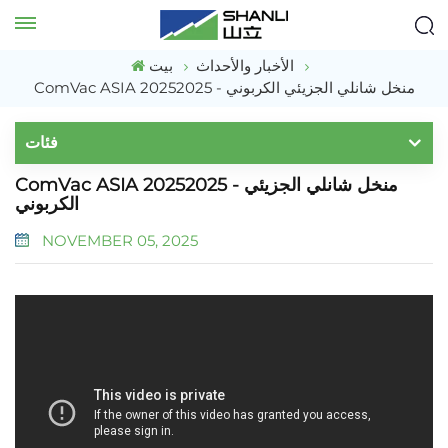
الأخبار والأحداث
بيت
ComVac ASIA 20252025 - منخل شانلي الجزيئي الكربوني
فئات
ComVac ASIA 20252025 - منخل شانلي الجزيئي
الكربوني
NOVEMBER 05, 2025