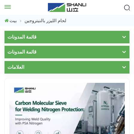
لحام الليزر بالنيتروجين
بيت
قائمة المدونات
قائمة المدونات
العلامات