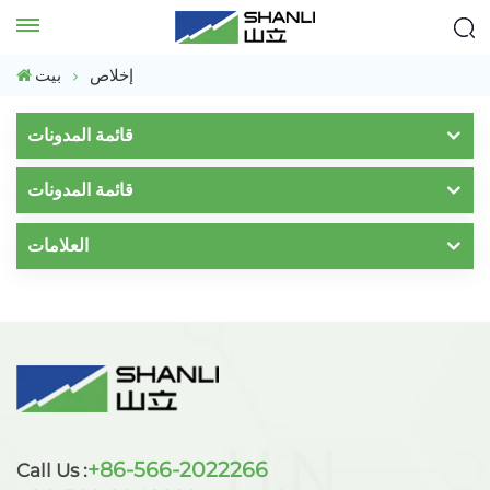
إخلاص
بيت
قائمة المدونات
قائمة المدونات
العلامات
+86-566-2022266
Call Us :