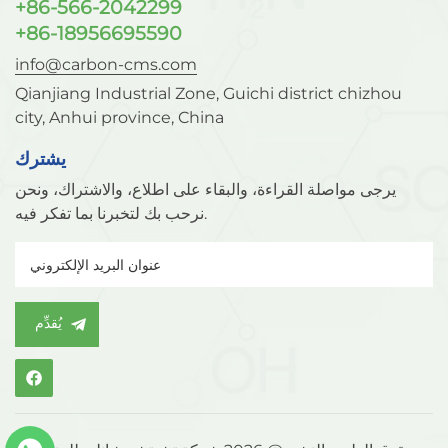
+86-566-2042299
+86-18956695590
info@carbon-cms.com
Qianjiang Industrial Zone, Guichi district chizhou
city, Anhui province, China
يشترك
يرجى مواصلة القراءة، والبقاء على اطلاع، والاشتراك، ونحن
نرحب بك لتخبرنا بما تفكر فيه.
يُقدِّم